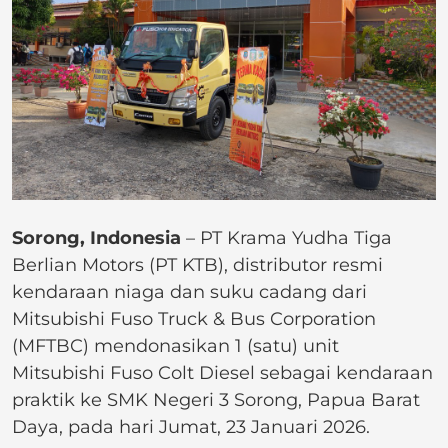
Sorong, Indonesia
– PT Krama Yudha Tiga
Berlian Motors (PT KTB), distributor resmi
kendaraan niaga dan suku cadang dari
Mitsubishi Fuso Truck & Bus Corporation
(MFTBC) mendonasikan 1 (satu) unit
Mitsubishi Fuso Colt Diesel sebagai kendaraan
praktik ke SMK Negeri 3 Sorong, Papua Barat
Daya, pada hari Jumat, 23 Januari 2026.