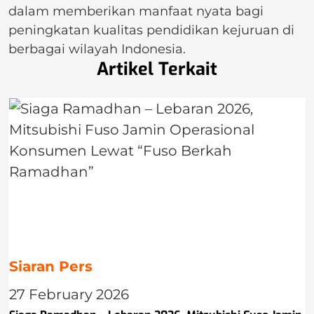
dalam memberikan manfaat nyata bagi
peningkatan kualitas pendidikan kejuruan di
berbagai wilayah Indonesia.
Artikel Terkait
Siaran Pers
27 February 2026