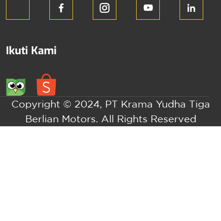
Ikuti Kami
Copyright © 2024, PT Krama Yudha Tiga
Berlian Motors. All Rights Reserved