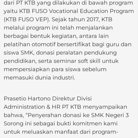
dari PT KTB yang dilakukan di bawah program
yaitu KTB FUSO Vocational Education Program
(KTB FUSO VEP). Sejak tahun 2017, KTB
melalui program ini telah menjalankan
berbagai bentuk kegiatan, antara lain
pelatihan otomotif bersertifikat bagi guru dan
siswa SMK, donasi peralatan pendukung
pendidikan, serta seminar soft skill untuk
mempersiapkan para siswa sebelum
memasuki dunia industri.
Prasetio Hartono Direktur Divisi
Administration & HR PT KTB menyampaikan
bahwa, “Penyerahan donasi ke SMK Negeri 3
Sorong ini sebagai bukti komitmen kami
untuk meluaskan manfaat dari program-