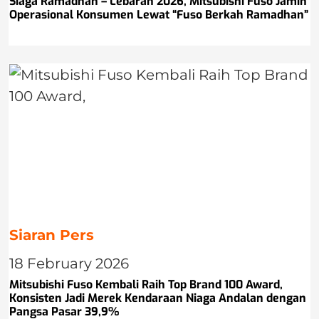
Siaga Ramadhan – Lebaran 2026, Mitsubishi Fuso Jamin
Operasional Konsumen Lewat “Fuso Berkah Ramadhan”
Siaran Pers
18 February 2026
Mitsubishi Fuso Kembali Raih Top Brand 100 Award,
Konsisten Jadi Merek Kendaraan Niaga Andalan dengan
Pangsa Pasar 39,9%