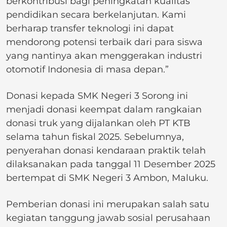
berkontribusi bagi peningkatan kualitas
pendidikan secara berkelanjutan. Kami
berharap transfer teknologi ini dapat
mendorong potensi terbaik dari para siswa
yang nantinya akan menggerakan industri
otomotif Indonesia di masa depan.”
Donasi kepada SMK Negeri 3 Sorong ini
menjadi donasi keempat dalam rangkaian
donasi truk yang dijalankan oleh PT KTB
selama tahun fiskal 2025. Sebelumnya,
penyerahan donasi kendaraan praktik telah
dilaksanakan pada tanggal 11 Desember 2025
bertempat di SMK Negeri 3 Ambon, Maluku.
Pemberian donasi ini merupakan salah satu
kegiatan tanggung jawab sosial perusahaan