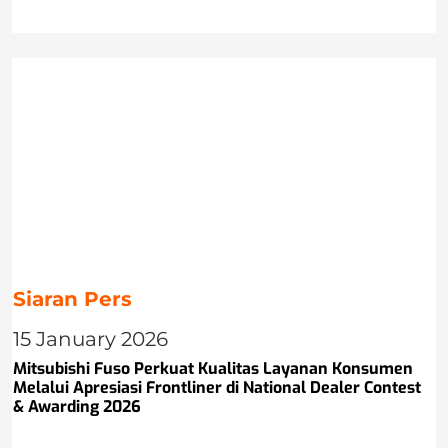
Siaran Pers
15 January 2026
Mitsubishi Fuso Perkuat Kualitas Layanan Konsumen
Melalui Apresiasi Frontliner di National Dealer Contest
& Awarding 2026