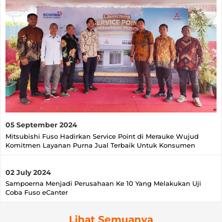
05 September 2024
Mitsubishi Fuso Hadirkan Service Point di Merauke Wujud
Komitmen Layanan Purna Jual Terbaik Untuk Konsumen
02 July 2024
Sampoerna Menjadi Perusahaan Ke 10 Yang Melakukan Uji
Coba Fuso eCanter
Lihat Semuanya