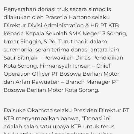
Penyerahan donasi truk secara simbolis
dilakukan oleh Prasetio Hartono selaku
Direktur Divisi Administration & HR PT KTB
kepada Kepala Sekolah SMK Negeri 3 Sorong,
Umar Singgih, S.Pd. Turut hadir dalam
seremonial serah terima donasi antara lain
Saur Sitinjak – Perwakilan Dinas Pendidikan
Kota Sorong, Firmansyah Ichsan – Chief
Operation Officer PT Bosowa Berlian Motor
dan Arfan Rawuaten – Branch Manager PT
Bosowa Berlian Motor Kota Sorong.
Daisuke Okamoto selaku Presiden Direktur PT
KTB menyampaikan bahwa, “Donasi ini
adalah salah satu upaya KTB untuk terus