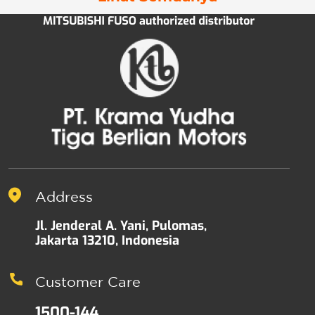
Address
Jl. Jenderal A. Yani, Pulomas,
Jakarta 13210, Indonesia
Customer Care
1500-144