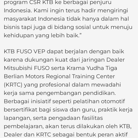
program CSR KTB ke berbagai penjuru
Indonesia. Kami ingin terus hadir mengiringi
masyarakat Indonesia tidak hanya dalam hal
bisnis tapi juga di bidang sosial untuk menuju
kehidupan yang lebih baik.”
KTB FUSO VEP dapat berjalan dengan baik
karena dukungan kuat dari jaringan Dealer
Mitsubishi FUSO serta Krama Yudha Tiga
Berlian Motors Regional Training Center
(KRTC) yang profesional dalam mewadahi
kerja sama pengembangan pendidikan.
Berbagai inisiatif seperti pelatihan otomotif
bersertifikat bagi siswa dan guru, praktik kerja
lapangan, serta pengadaan fasilitas
pembelajaran, akan terus dilakukan oleh KTB,
Dealer dan KRTC sebagai bentuk peran aktif