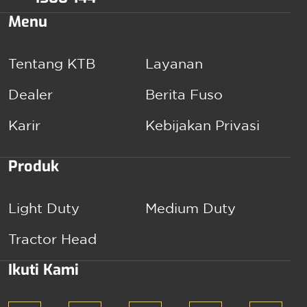
Menu
Tentang KTB
Layanan
Dealer
Berita Fuso
Karir
Kebijakan Privasi
Produk
Light Duty
Medium Duty
Tractor Head
Ikuti Kami