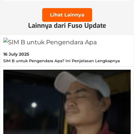
Lihat Lainnya
Lainnya dari Fuso Update
16 July 2025
SIM B untuk Pengendara Apa? Ini Penjelasan Lengkapnya