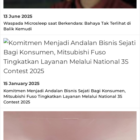
13 June 2025
Waspada Microsleep saat Berkendara: Bahaya Tak Terlihat di
Balik Kemudi
15 January 2025
Komitmen Menjadi Andalan Bisnis Sejati Bagi Konsumen,
Mitsubishi Fuso Tingkatkan Layanan Melalui National 3S
Contest 2025